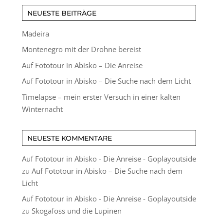
NEUESTE BEITRÄGE
Madeira
Montenegro mit der Drohne bereist
Auf Fototour in Abisko – Die Anreise
Auf Fototour in Abisko – Die Suche nach dem Licht
Timelapse – mein erster Versuch in einer kalten
Winternacht
NEUESTE KOMMENTARE
Auf Fototour in Abisko - Die Anreise - Goplayoutside
zu
Auf Fototour in Abisko – Die Suche nach dem
Licht
Auf Fototour in Abisko - Die Anreise - Goplayoutside
zu
Skogafoss und die Lupinen