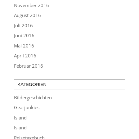
November 2016
August 2016
Juli 2016
Juni 2016
Mai 2016
April 2016
Februar 2016
KATEGORIEN
Bildergeschichten
Gearjunkies
Island
Island
Reisetagebuch