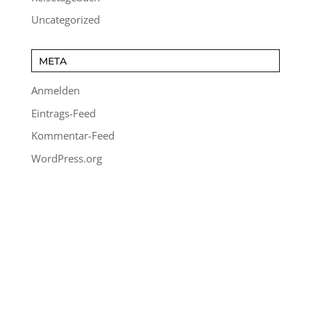
Uncategorized
META
Anmelden
Eintrags-Feed
Kommentar-Feed
WordPress.org