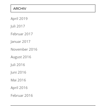
ARCHIV
April 2019
Juli 2017
Februar 2017
Januar 2017
November 2016
August 2016
Juli 2016
Juni 2016
Mai 2016
April 2016
Februar 2016