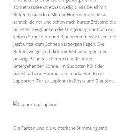
Torneträsksee ist etwas wellig und überall mit
Birken bestanden. Mit der Höhe werden diese
schnell kleiner und schon nach kurzer Zeit sind die
höheren Bergflanken der Umgebung nur noch mit
keinen Sträuchern und Blaubeeren bewachsen, die
jetzt unter dem Schnee verborgen liegen. Die
Birkenzweige sind dick mit Reif behangen, der
pulvrige Schnee schimmert im licht der
untergehenden Sonne. Im Südosten hüllt der
pastellfarbene Himmel den markanten Berg
Lapporten (Tor zu Lapland) in Rosa- und Blautöne.
Die Farben und die winterliche Stimmung sind