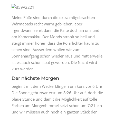
Meine Füße sind durch die extra mitgebrachten
Wärmepads recht warm geblieben, aber
irgendwann zehrt dann die Kälte doch an uns und
am Kameraakku. Der Monds strahlt so hell und
steigt immer höher, dass die Polarlichter kaum zu
sehen sind. Ausserdem wollen wir zum
Sonnenaufgang schon wieder raus und mittlerweile
ist es auch schon spät geworden. Die Nacht wird
kurz werden…
Der nächste Morgen
beginnt mit dem Weckerklingeln um kurz vor 6 Uhr.
Die Sonne geht zwar erst um 8:26 Uhr auf, doch die
blaue Stunde und damit die Möglichkeit auf tolle
Farben am Morgenhimmel setzt schon um 7:21 ein
und wir müssen auch noch ein ganzen Stück den