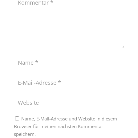
Name, E-Mail-Adresse und Website in diesem
Browser für meinen nächsten Kommentar
speichern.