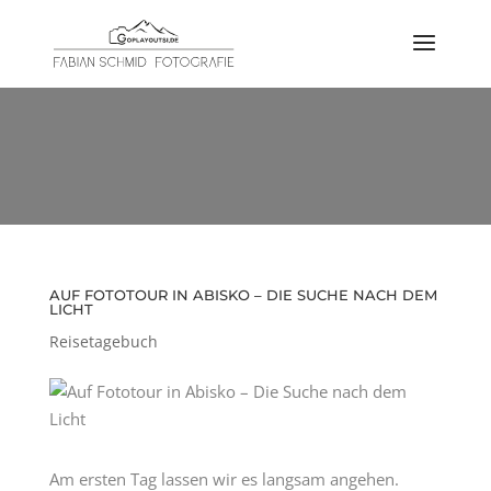
AUF FOTOTOUR IN ABISKO – DIE
SUCHE NACH DEM LICHT
Reisetagebuch
AUF FOTOTOUR IN ABISKO – DIE SUCHE NACH DEM
LICHT
Reisetagebuch
Am ersten Tag lassen wir es langsam angehen.