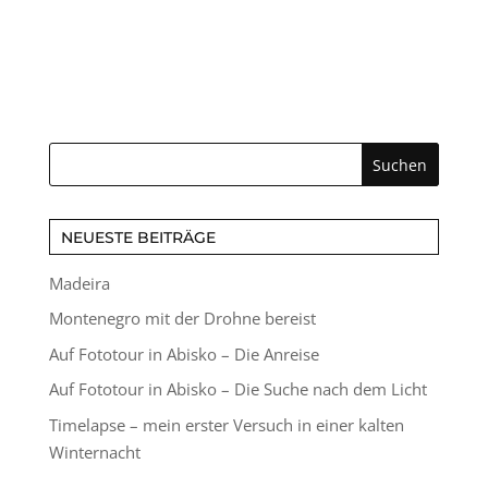
NEUESTE BEITRÄGE
Madeira
Montenegro mit der Drohne bereist
Auf Fototour in Abisko – Die Anreise
Auf Fototour in Abisko – Die Suche nach dem Licht
Timelapse – mein erster Versuch in einer kalten
Winternacht