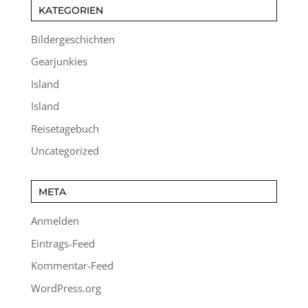
KATEGORIEN
Bildergeschichten
Gearjunkies
Island
Island
Reisetagebuch
Uncategorized
META
Anmelden
Eintrags-Feed
Kommentar-Feed
WordPress.org