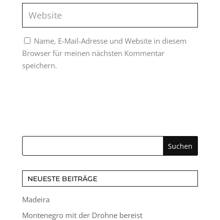
Name, E-Mail-Adresse und Website in diesem
Browser für meinen nächsten Kommentar
speichern.
NEUESTE BEITRÄGE
Madeira
Montenegro mit der Drohne bereist