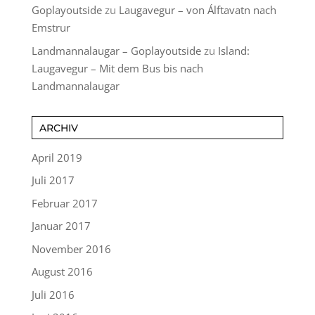
Goplayoutside
zu
Laugavegur – von Álftavatn nach
Emstrur
Landmannalaugar – Goplayoutside
zu
Island:
Laugavegur – Mit dem Bus bis nach
Landmannalaugar
ARCHIV
April 2019
Juli 2017
Februar 2017
Januar 2017
November 2016
August 2016
Juli 2016