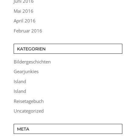
Juni 2016
Mai 2016
April 2016
Februar 2016
KATEGORIEN
Bildergeschichten
Gearjunkies
Island
Island
Reisetagebuch
Uncategorized
META