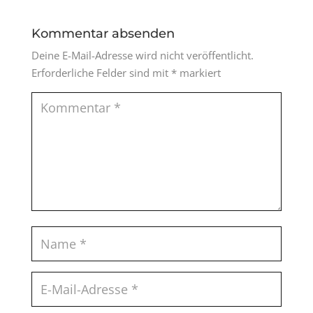
Kommentar absenden
Deine E-Mail-Adresse wird nicht veröffentlicht.
Erforderliche Felder sind mit
*
markiert