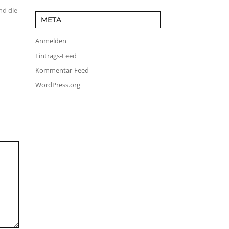
nd die
META
Anmelden
Eintrags-Feed
Kommentar-Feed
WordPress.org