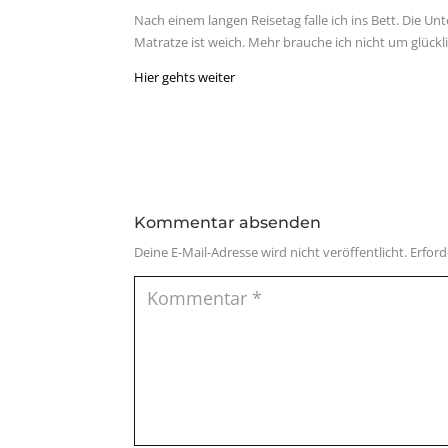
Nach einem langen Reisetag falle ich ins Bett. Die Un
Matratze ist weich. Mehr brauche ich nicht um glückli
Hier gehts weiter
Kommentar absenden
Deine E-Mail-Adresse wird nicht veröffentlicht.
Erford