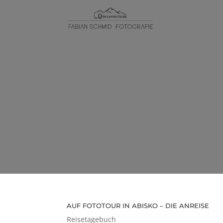
AUF FOTOTOUR IN ABISKO – DIE ANREISE
Reisetagebuch