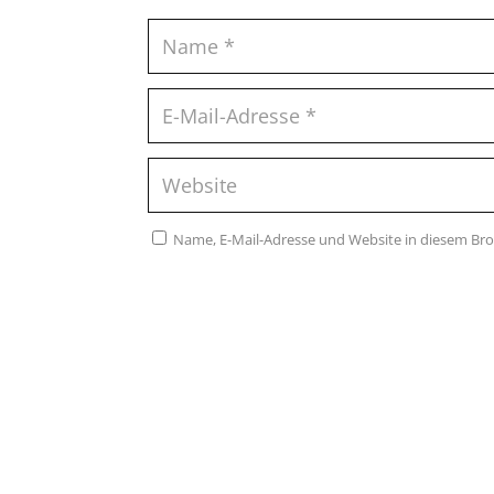
Name, E-Mail-Adresse und Website in diesem Br