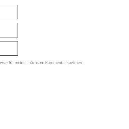
owser für meinen nächsten Kommentar speichern.