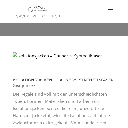
SCHLAGWORT:
DWR
ISOLATIONSJACKEN – DAUNE VS. SYNTHETIKFASER
Gearjunkies
Die Regale sind voll mit den unterschiedlichsten
Typen, Formen, Materialien und Farben von
Isolationsjacken. Seit es die reine, ungefütterte
Hardshelljacke gibt, wird die Isolationsschicht fürs
Zwiebelprinzip extra gekauft. Vom Handel recht