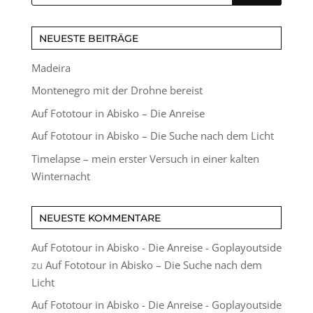
NEUESTE BEITRÄGE
Madeira
Montenegro mit der Drohne bereist
Auf Fototour in Abisko – Die Anreise
Auf Fototour in Abisko – Die Suche nach dem Licht
Timelapse – mein erster Versuch in einer kalten
Winternacht
NEUESTE KOMMENTARE
Auf Fototour in Abisko - Die Anreise - Goplayoutside
zu
Auf Fototour in Abisko – Die Suche nach dem
Licht
Auf Fototour in Abisko - Die Anreise - Goplayoutside