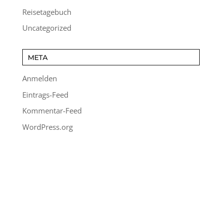
Reisetagebuch
Uncategorized
META
Anmelden
Eintrags-Feed
Kommentar-Feed
WordPress.org