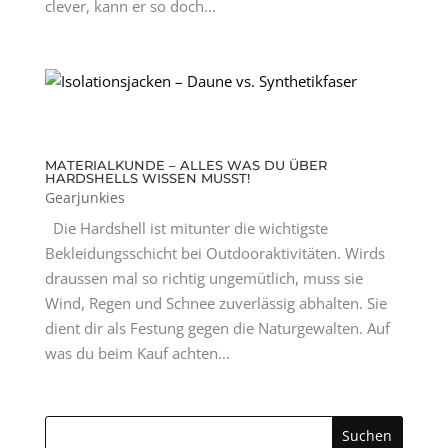
clever, kann er so doch...
MATERIALKUNDE – ALLES WAS DU ÜBER
HARDSHELLS WISSEN MUSST!
Gearjunkies
Die Hardshell ist mitunter die wichtigste
Bekleidungsschicht bei Outdooraktivitäten. Wirds
draussen mal so richtig ungemütlich, muss sie
Wind, Regen und Schnee zuverlässig abhalten. Sie
dient dir als Festung gegen die Naturgewalten. Auf
was du beim Kauf achten...