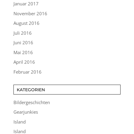
Januar 2017
November 2016
August 2016
Juli 2016
Juni 2016
Mai 2016
April 2016
Februar 2016
KATEGORIEN
Bildergeschichten
Gearjunkies
Island
Island