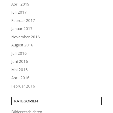
April 2019
Juli 2017
Februar 2017
Januar 2017
November 2016
August 2016
Juli 2016
Juni 2016
Mai 2016
April 2016
Februar 2016
KATEGORIEN
Bildergeschichten