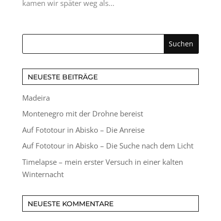
kamen wir später weg als...
NEUESTE BEITRÄGE
Madeira
Montenegro mit der Drohne bereist
Auf Fototour in Abisko – Die Anreise
Auf Fototour in Abisko – Die Suche nach dem Licht
Timelapse – mein erster Versuch in einer kalten
Winternacht
NEUESTE KOMMENTARE