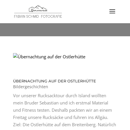
SCHLAGWORT:
BREITENBERG
ÜBERNACHTUNG AUF DER OSTLERHÜTTE
Bildergeschichten
Vor unserer Rucksacktour durch Island wollten
mein Bruder Sebastian und ich erstmal Material
und Fitness testen. Deshalb packten wir an einem
Freitag unsere Rucksäcke und fuhren ins Allgäu.
Ziel: Die Ostlerhütte auf dem Breitenberg. Natürlich