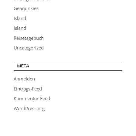
Gearjunkies
Island
Island
Reisetagebuch
Uncategorized
META
Anmelden
Eintrags-Feed
Kommentar-Feed
WordPress.org