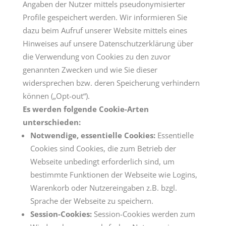
Angaben der Nutzer mittels pseudonymisierter
Profile gespeichert werden. Wir informieren Sie
dazu beim Aufruf unserer Website mittels eines
Hinweises auf unsere Datenschutzerklärung über
die Verwendung von Cookies zu den zuvor
genannten Zwecken und wie Sie dieser
widersprechen bzw. deren Speicherung verhindern
können („Opt-out“).
Es werden folgende Cookie-Arten
unterschieden:
Notwendige, essentielle Cookies:
Essentielle
Cookies sind Cookies, die zum Betrieb der
Webseite unbedingt erforderlich sind, um
bestimmte Funktionen der Webseite wie Logins,
Warenkorb oder Nutzereingaben z.B. bzgl.
Sprache der Webseite zu speichern.
Session-Cookies:
Session-Cookies werden zum