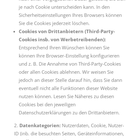
je nach Cookie unterscheiden kann. In den
Sicherheitseinstellungen Ihres Browsers können
Sie die Cookies jederzeit löschen.
Cookies von Drittanbietern (Third-Party-
Cookies insb. von Werbetreibenden):
Entsprechend Ihren Wünschen können Sie
können Ihre Browser-Einstellung konfigurieren
und z. B. Die Annahme von Third-Party-Cookies
oder allen Cookies ablehnen. Wir weisen Sie
jedoch an dieser Stelle darauf hin, dass Sie dann
eventuell nicht alle Funktionen dieser Website
nutzen können. Lesen Sie Näheres zu diesen
Cookies bei den jeweiligen
Datenschutzerklärungen zu den Drittanbietern.
Datenkategorien:
Nutzerdaten, Cookie, Nutzer-
ID (inb. die besuchten Seiten, Geräteinformationen,