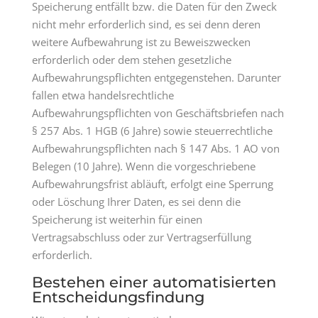
Speicherung entfällt bzw. die Daten für den Zweck
nicht mehr erforderlich sind, es sei denn deren
weitere Aufbewahrung ist zu Beweiszwecken
erforderlich oder dem stehen gesetzliche
Aufbewahrungspflichten entgegenstehen. Darunter
fallen etwa handelsrechtliche
Aufbewahrungspflichten von Geschäftsbriefen nach
§ 257 Abs. 1 HGB (6 Jahre) sowie steuerrechtliche
Aufbewahrungspflichten nach § 147 Abs. 1 AO von
Belegen (10 Jahre). Wenn die vorgeschriebene
Aufbewahrungsfrist abläuft, erfolgt eine Sperrung
oder Löschung Ihrer Daten, es sei denn die
Speicherung ist weiterhin für einen
Vertragsabschluss oder zur Vertragserfüllung
erforderlich.
Bestehen einer automatisierten
Entscheidungsfindung