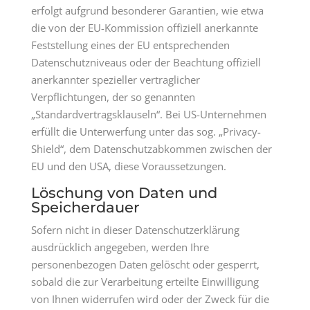
erfolgt aufgrund besonderer Garantien, wie etwa
die von der EU-Kommission offiziell anerkannte
Feststellung eines der EU entsprechenden
Datenschutzniveaus oder der Beachtung offiziell
anerkannter spezieller vertraglicher
Verpflichtungen, der so genannten
„Standardvertragsklauseln“. Bei US-Unternehmen
erfüllt die Unterwerfung unter das sog. „Privacy-
Shield“, dem Datenschutzabkommen zwischen der
EU und den USA, diese Voraussetzungen.
Löschung von Daten und
Speicherdauer
Sofern nicht in dieser Datenschutzerklärung
ausdrücklich angegeben, werden Ihre
personenbezogen Daten gelöscht oder gesperrt,
sobald die zur Verarbeitung erteilte Einwilligung
von Ihnen widerrufen wird oder der Zweck für die