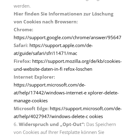
werden.
Hier finden Sie Informationen zur Löschung
von Cookies nach Browsern:
Chrome:
https://support.google.com/chrome/answer/95647
Safari:
https://support.apple.com/de-
at/guide/safari/sfri11471/mac
Firefox:
https://support.mozilla.org/de/kb/cookies-
und-website-daten-in-fi refox-loschen
Internet Explorer:
https://support.microsoft.com/de-
at/help/17442/windows-internet-e xplorer-delete-
manage-cookies
Microsoft Edge:
https://support.microsoft.com/de-
at/help/4027947/windows-delete-c ookies
Widerspruch und „Opt-Out“:
Das Speichern
von Cookies auf Ihrer Festplatte können Sie