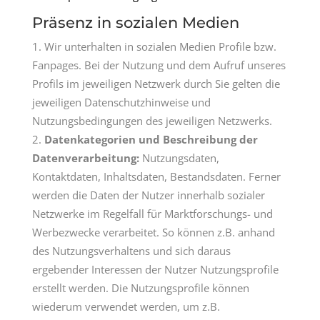
Präsenz in sozialen Medien
Wir unterhalten in sozialen Medien Profile bzw.
Fanpages. Bei der Nutzung und dem Aufruf unseres
Profils im jeweiligen Netzwerk durch Sie gelten die
jeweiligen Datenschutzhinweise und
Nutzungsbedingungen des jeweiligen Netzwerks.
Datenkategorien und Beschreibung der
Datenverarbeitung:
Nutzungsdaten,
Kontaktdaten, Inhaltsdaten, Bestandsdaten. Ferner
werden die Daten der Nutzer innerhalb sozialer
Netzwerke im Regelfall für Marktforschungs- und
Werbezwecke verarbeitet. So können z.B. anhand
des Nutzungsverhaltens und sich daraus
ergebender Interessen der Nutzer Nutzungsprofile
erstellt werden. Die Nutzungsprofile können
wiederum verwendet werden, um z.B.