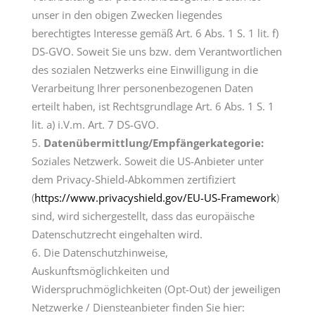
unser in den obigen Zwecken liegendes
berechtigtes Interesse gemäß Art. 6 Abs. 1 S. 1 lit. f)
DS-GVO. Soweit Sie uns bzw. dem Verantwortlichen
des sozialen Netzwerks eine Einwilligung in die
Verarbeitung Ihrer personenbezogenen Daten
erteilt haben, ist Rechtsgrundlage Art. 6 Abs. 1 S. 1
lit. a) i.V.m. Art. 7 DS-GVO.
Datenübermittlung/Empfängerkategorie:
Soziales Netzwerk. Soweit die US-Anbieter unter
dem Privacy-Shield-Abkommen zertifiziert
(
https://www.privacyshield.gov/EU-US-Framework
)
sind, wird sichergestellt, dass das europäische
Datenschutzrecht eingehalten wird.
Die Datenschutzhinweise,
Auskunftsmöglichkeiten und
Widerspruchmöglichkeiten (Opt-Out) der jeweiligen
Netzwerke / Diensteanbieter finden Sie hier: