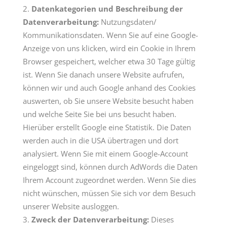
Datenkategorien und Beschreibung der
Datenverarbeitung:
Nutzungsdaten/
Kommunikationsdaten. Wenn Sie auf eine Google-
Anzeige von uns klicken, wird ein Cookie in Ihrem
Browser gespeichert, welcher etwa 30 Tage gültig
ist. Wenn Sie danach unsere Website aufrufen,
können wir und auch Google anhand des Cookies
auswerten, ob Sie unsere Website besucht haben
und welche Seite Sie bei uns besucht haben.
Hierüber erstellt Google eine Statistik. Die Daten
werden auch in die USA übertragen und dort
analysiert. Wenn Sie mit einem Google-Account
eingeloggt sind, können durch AdWords die Daten
Ihrem Account zugeordnet werden. Wenn Sie dies
nicht wünschen, müssen Sie sich vor dem Besuch
unserer Website ausloggen.
Zweck der Datenverarbeitung:
Dieses