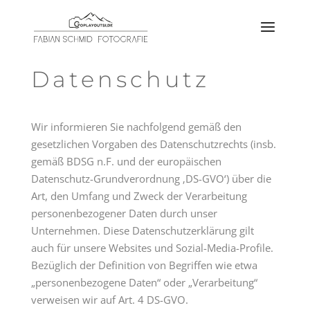
Datenschutz
Wir informieren Sie nachfolgend gemäß den
gesetzlichen Vorgaben des Datenschutzrechts (insb.
gemäß BDSG n.F. und der europäischen
Datenschutz-Grundverordnung ‚DS-GVO‘) über die
Art, den Umfang und Zweck der Verarbeitung
personenbezogener Daten durch unser
Unternehmen. Diese Datenschutzerklärung gilt
auch für unsere Websites und Sozial-Media-Profile.
Bezüglich der Definition von Begriffen wie etwa
„personenbezogene Daten“ oder „Verarbeitung“
verweisen wir auf Art. 4 DS-GVO.