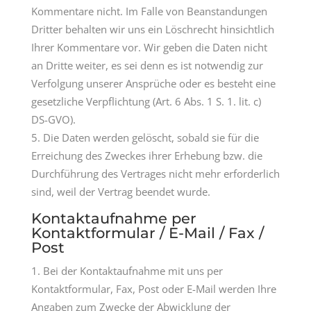
Kommentare nicht. Im Falle von Beanstandungen
Dritter behalten wir uns ein Löschrecht hinsichtlich
Ihrer Kommentare vor. Wir geben die Daten nicht
an Dritte weiter, es sei denn es ist notwendig zur
Verfolgung unserer Ansprüche oder es besteht eine
gesetzliche Verpflichtung (Art. 6 Abs. 1 S. 1. lit. c)
DS-GVO).
Die Daten werden gelöscht, sobald sie für die
Erreichung des Zweckes ihrer Erhebung bzw. die
Durchführung des Vertrages nicht mehr erforderlich
sind, weil der Vertrag beendet wurde.
Kontaktaufnahme per
Kontaktformular / E-Mail / Fax /
Post
Bei der Kontaktaufnahme mit uns per
Kontaktformular, Fax, Post oder E-Mail werden Ihre
Angaben zum Zwecke der Abwicklung der