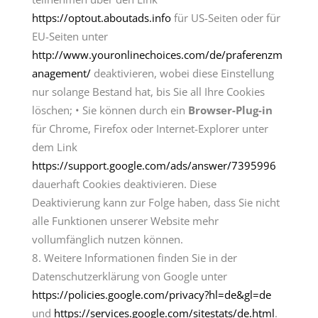
https://optout.aboutads.info
für US-Seiten oder für
EU-Seiten unter
http://www.youronlinechoices.com/de/praferenzm
anagement/
deaktivieren, wobei diese Einstellung
nur solange Bestand hat, bis Sie all Ihre Cookies
löschen; • Sie können durch ein
Browser-Plug-in
für Chrome, Firefox oder Internet-Explorer unter
dem Link
https://support.google.com/ads/answer/7395996
dauerhaft Cookies deaktivieren. Diese
Deaktivierung kann zur Folge haben, dass Sie nicht
alle Funktionen unserer Website mehr
vollumfänglich nutzen können.
Weitere Informationen finden Sie in der
Datenschutzerklärung von Google unter
https://policies.google.com/privacy?hl=de&gl=de
und
https://services.google.com/sitestats/de.html
.