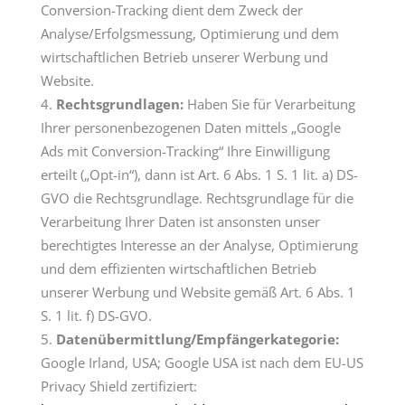
Conversion-Tracking dient dem Zweck der
Analyse/Erfolgsmessung, Optimierung und dem
wirtschaftlichen Betrieb unserer Werbung und
Website.
Rechtsgrundlagen:
Haben Sie für Verarbeitung
Ihrer personenbezogenen Daten mittels „Google
Ads mit Conversion-Tracking“ Ihre Einwilligung
erteilt („Opt-in“), dann ist Art. 6 Abs. 1 S. 1 lit. a) DS-
GVO die Rechtsgrundlage. Rechtsgrundlage für die
Verarbeitung Ihrer Daten ist ansonsten unser
berechtigtes Interesse an der Analyse, Optimierung
und dem effizienten wirtschaftlichen Betrieb
unserer Werbung und Website gemäß Art. 6 Abs. 1
S. 1 lit. f) DS-GVO.
Datenübermittlung/Empfängerkategorie:
Google Irland, USA; Google USA ist nach dem EU-US
Privacy Shield zertifiziert: