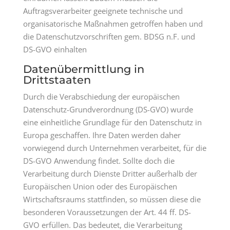
Auftragsverarbeiter geeignete technische und
organisatorische Maßnahmen getroffen haben und
die Datenschutzvorschriften gem. BDSG n.F. und
DS-GVO einhalten
Datenübermittlung in
Drittstaaten
Durch die Verabschiedung der europäischen
Datenschutz-Grundverordnung (DS-GVO) wurde
eine einheitliche Grundlage für den Datenschutz in
Europa geschaffen. Ihre Daten werden daher
vorwiegend durch Unternehmen verarbeitet, für die
DS-GVO Anwendung findet. Sollte doch die
Verarbeitung durch Dienste Dritter außerhalb der
Europäischen Union oder des Europäischen
Wirtschaftsraums stattfinden, so müssen diese die
besonderen Voraussetzungen der Art. 44 ff. DS-
GVO erfüllen. Das bedeutet, die Verarbeitung