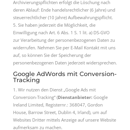
Archivierungspflichten erfolgt die Löschung nach
deren Ablauf: Ende handelsrechtlicher (6 Jahre) und
steuerrechtlicher (10 Jahre) Aufbewahrungspflicht.
Sie haben jederzeit die Möglichkeit, die
Einwilligung nach Art. 6 Abs. 1 S. 1 lit. a) DS-GVO
zur Verarbeitung der personenbezogenen Daten zu
widerrufen. Nehmen Sie per E-Mail Kontakt mit uns
auf, so können Sie der Speicherung der
personenbezogenen Daten jederzeit widersprechen.
Google AdWords mit Conversion-
Tracking
Wir nutzen den Dienst „Google Ads mit
Conversion-Tracking“ (
Dienstanbieter:
Google
Ireland Limited, Registernr.: 368047, Gordon
House, Barrow Street, Dublin 4, Irland), um auf
Websites Dritter mittels Anzeige auf unsere Website
aufmerksam zu machen.