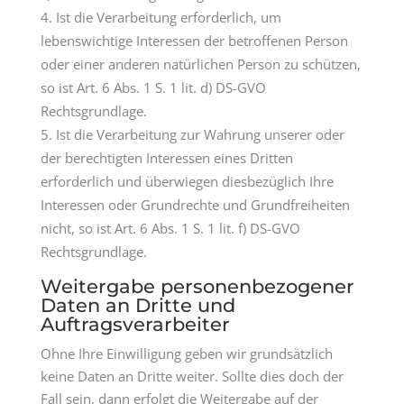
Ist die Verarbeitung erforderlich, um
lebenswichtige Interessen der betroffenen Person
oder einer anderen natürlichen Person zu schützen,
so ist Art. 6 Abs. 1 S. 1 lit. d) DS-GVO
Rechtsgrundlage.
Ist die Verarbeitung zur Wahrung unserer oder
der berechtigten Interessen eines Dritten
erforderlich und überwiegen diesbezüglich Ihre
Interessen oder Grundrechte und Grundfreiheiten
nicht, so ist Art. 6 Abs. 1 S. 1 lit. f) DS-GVO
Rechtsgrundlage.
Weitergabe personenbezogener
Daten an Dritte und
Auftragsverarbeiter
Ohne Ihre Einwilligung geben wir grundsätzlich
keine Daten an Dritte weiter. Sollte dies doch der
Fall sein, dann erfolgt die Weitergabe auf der