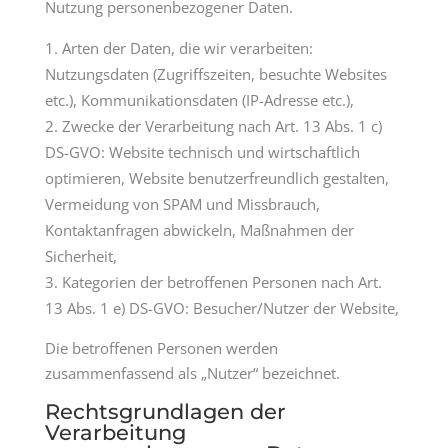
Nutzung personenbezogener Daten.
Arten der Daten, die wir verarbeiten:
Nutzungsdaten (Zugriffszeiten, besuchte Websites
etc.), Kommunikationsdaten (IP-Adresse etc.),
Zwecke der Verarbeitung nach Art. 13 Abs. 1 c)
DS-GVO: Website technisch und wirtschaftlich
optimieren, Website benutzerfreundlich gestalten,
Vermeidung von SPAM und Missbrauch,
Kontaktanfragen abwickeln, Maßnahmen der
Sicherheit,
Kategorien der betroffenen Personen nach Art.
13 Abs. 1 e) DS-GVO: Besucher/Nutzer der Website,
Die betroffenen Personen werden
zusammenfassend als „Nutzer“ bezeichnet.
Rechtsgrundlagen der
Verarbeitung