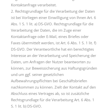
Kontaktanfrage verarbeitet.
Rechtsgrundlage für die Verarbeitung der Daten
ist bei Vorliegen einer Einwilligung von Ihnen Art. 6
Abs. 1 S. 1 lit. a) DS-GVO. Rechtsgrundlage für die
Verarbeitung der Daten, die im Zuge einer
Kontaktanfrage oder E-Mail, eines Briefes oder
Faxes übermittelt werden, ist Art. 6 Abs. 1 S. 1 lit. f)
DS-GVO. Der Verantwortliche hat ein berechtigtes
Interesse an der Verarbeitung und Speicherung der
Daten, um Anfragen der Nutzer beantworten zu
können, zur Beweissicherung aus Haftungsgründen
und um ggf. seiner gesetzlichen
Aufbewahrungspflichten bei Geschäftsbriefen
nachkommen zu können. Zielt der Kontakt auf den
Abschluss eines Vertrages ab, so ist zusätzliche
Rechtsgrundlage für die Verarbeitung Art. 6 Abs. 1
S. 1 lit. b) DS-GVO.