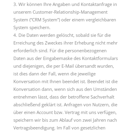
Wir können Ihre Angaben und Kontaktanfrage in
unserem Customer-Relationship-Management
System (“CRM System”) oder einem vergleichbaren
System speichern.
Die Daten werden gelöscht, sobald sie für die
Erreichung des Zweckes ihrer Erhebung nicht mehr
erforderlich sind. Für die personenbezogenen
Daten aus der Eingabemaske des Kontaktformulars
und diejenigen, die per E-Mail übersandt wurden,
ist dies dann der Fall, wenn die jeweilige
Konversation mit Ihnen beendet ist. Beendet ist die
Konversation dann, wenn sich aus den Umständen
entnehmen lässt, dass der betroffene Sachverhalt
abschließend geklärt ist. Anfragen von Nutzern, die
über einen Account bzw. Vertrag mit uns verfügen,
speichern wir bis zum Ablauf von zwei Jahren nach
Vertragsbeendigung. Im Fall von gesetzlichen