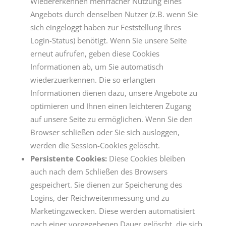
Wiedererkennen mehrfacher Nutzung eines
Angebots durch denselben Nutzer (z.B. wenn Sie
sich eingeloggt haben zur Feststellung Ihres
Login-Status) benötigt. Wenn Sie unsere Seite
erneut aufrufen, geben diese Cookies
Informationen ab, um Sie automatisch
wiederzuerkennen. Die so erlangten
Informationen dienen dazu, unsere Angebote zu
optimieren und Ihnen einen leichteren Zugang
auf unsere Seite zu ermöglichen. Wenn Sie den
Browser schließen oder Sie sich ausloggen,
werden die Session-Cookies gelöscht.
Persistente Cookies:
Diese Cookies bleiben
auch nach dem Schließen des Browsers
gespeichert. Sie dienen zur Speicherung des
Logins, der Reichweitenmessung und zu
Marketingzwecken. Diese werden automatisiert
nach einer vorgegebenen Dauer gelöscht, die sich