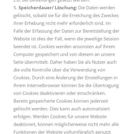
Speicherdauer/ Löschung:
Die Daten werden
gelöscht, sobald sie für die Erreichung des Zweckes
ihrer Erhebung nicht mehr erforderlich sind. Im
Falle der Erfassung der Daten zur Bereitstellung der
Website ist dies der Fall, wenn die jeweilige Session
beendet ist. Cookies werden ansonsten auf Ihrem
Computer gespeichert und von diesem an unsere
Seite übermittelt. Daher haben Sie als Nutzer auch
die volle Kontrolle über die Verwendung von
Cookies. Durch eine Änderung der Einstellungen in
Ihrem Internetbrowser können Sie die Übertragung
von Cookies deaktivieren oder einschränken.
Bereits gespeicherte Cookies können jederzeit
gelöscht werden. Dies kann auch automatisiert
erfolgen. Werden Cookies für unsere Website
deaktiviert, können möglicherweise nicht mehr alle
Funktionen der Website vollumfänglich genutzt