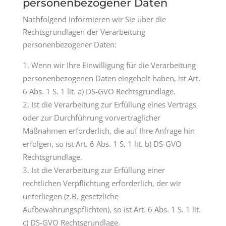
personenbezogener Daten
Nachfolgend Informieren wir Sie über die
Rechtsgrundlagen der Verarbeitung
personenbezogener Daten:
Wenn wir Ihre Einwilligung für die Verarbeitung
personenbezogenen Daten eingeholt haben, ist Art.
6 Abs. 1 S. 1 lit. a) DS-GVO Rechtsgrundlage.
Ist die Verarbeitung zur Erfüllung eines Vertrags
oder zur Durchführung vorvertraglicher
Maßnahmen erforderlich, die auf Ihre Anfrage hin
erfolgen, so ist Art. 6 Abs. 1 S. 1 lit. b) DS-GVO
Rechtsgrundlage.
Ist die Verarbeitung zur Erfüllung einer
rechtlichen Verpflichtung erforderlich, der wir
unterliegen (z.B. gesetzliche
Aufbewahrungspflichten), so ist Art. 6 Abs. 1 S. 1 lit.
c) DS-GVO Rechtsgrundlage.