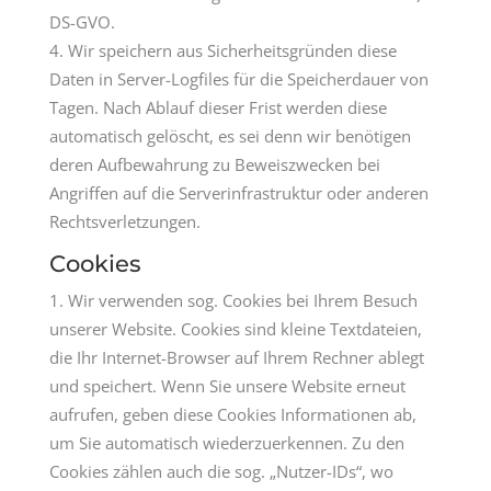
DS-GVO.
Wir speichern aus Sicherheitsgründen diese
Daten in Server-Logfiles für die Speicherdauer von
Tagen. Nach Ablauf dieser Frist werden diese
automatisch gelöscht, es sei denn wir benötigen
deren Aufbewahrung zu Beweiszwecken bei
Angriffen auf die Serverinfrastruktur oder anderen
Rechtsverletzungen.
Cookies
Wir verwenden sog. Cookies bei Ihrem Besuch
unserer Website. Cookies sind kleine Textdateien,
die Ihr Internet-Browser auf Ihrem Rechner ablegt
und speichert. Wenn Sie unsere Website erneut
aufrufen, geben diese Cookies Informationen ab,
um Sie automatisch wiederzuerkennen. Zu den
Cookies zählen auch die sog. „Nutzer-IDs“, wo