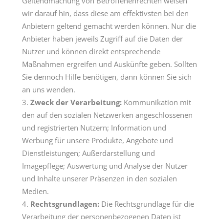
Geltendmachung von Betroffenenrechten weisen
wir darauf hin, dass diese am effektivsten bei den
Anbietern geltend gemacht werden können. Nur die
Anbieter haben jeweils Zugriff auf die Daten der
Nutzer und können direkt entsprechende
Maßnahmen ergreifen und Auskünfte geben. Sollten
Sie dennoch Hilfe benötigen, dann können Sie sich
an uns wenden.
Zweck der Verarbeitung:
Kommunikation mit
den auf den sozialen Netzwerken angeschlossenen
und registrierten Nutzern; Information und
Werbung für unsere Produkte, Angebote und
Dienstleistungen; Außerdarstellung und
Imagepflege; Auswertung und Analyse der Nutzer
und Inhalte unserer Präsenzen in den sozialen
Medien.
Rechtsgrundlagen:
Die Rechtsgrundlage für die
Verarbeitung der personenbezogenen Daten ist