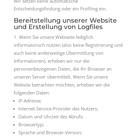
Wir setzen keine automatische
Entscheidungsfindung oder ein Profiling ein.
Bereitstellung unserer Website
und Erstellung von Logfiles
Wenn Sie unsere Webseite lediglich
informatorisch nutzen (also keine Registrierung und
auch keine anderweitige Übermittlung von
Informationen), erheben wir nur die
personenbezogenen Daten, die Ihr Browser an
unseren Server übermittelt. Wenn Sie unsere
Website betrachten möchten, erheben wir die
folgenden Daten:
IP-Adresse;
Internet-Service-Provider des Nutzers;
Datum und Uhrzeit des Abrufs;
Browsertyp;
Sprache und Browser-Version;