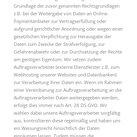
Grundlage der zuvor genannten Rechtsgrundlagen
z.B. bei der Weitergabe von Daten an Online-
Paymentanbieter zur Vertragserfüllung oder
aufgrund gerichtlicher Anordnung oder wegen einer
gesetzlichen Verpflichtung zur Herausgabe der
Daten zum Zwecke der Strafverfolgung, zur
Gefahrenabwehr oder zur Durchsetzung der Rechte
am geistigen Eigentum. Wir setzen zudem
Auftragsverarbeiter (externe Dienstleister z.B. zum
Webhosting unserer Websites und Datenbanken)
zur Verarbeitung Ihrer Daten ein. Wenn im Rahmen
einer Vereinbarung zur Auftragsverarbeitung an die
Auftragsverarbeiter Daten weitergegeben werden,
erfolgt dies immer nach Art. 28 DS-GVO. Wir
wählen dabei unsere Auftragsverarbeiter sorgfältig
aus, kontrollieren diese regelmäßig und haben uns
ein Weisungsrecht hinsichtlich der Daten
einräumen lassen. Zudem müssen die