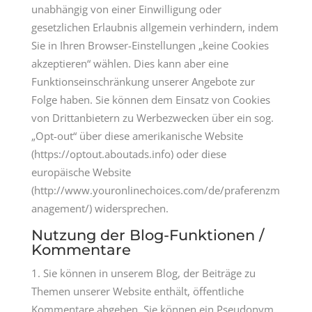
unabhängig von einer Einwilligung oder
gesetzlichen Erlaubnis allgemein verhindern, indem
Sie in Ihren Browser-Einstellungen „keine Cookies
akzeptieren“ wählen. Dies kann aber eine
Funktionseinschränkung unserer Angebote zur
Folge haben. Sie können dem Einsatz von Cookies
von Drittanbietern zu Werbezwecken über ein sog.
„Opt-out“ über diese amerikanische Website
(https://optout.aboutads.info) oder diese
europäische Website
(http://www.youronlinechoices.com/de/praferenzm
anagement/) widersprechen.
Nutzung der Blog-Funktionen /
Kommentare
Sie können in unserem Blog, der Beiträge zu
Themen unserer Website enthält, öffentliche
Kommentare abgeben. Sie können ein Pseudonym