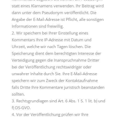
statt eines Klarnamens verwenden. Ihr Beitrag wird
dann unter dem Pseudonym veröffentlicht. Die
Angabe der E-Mail-Adresse ist Pflicht, alle sonstigen
Informationen sind freiwillig.
Wir speichern bei Ihrer Einstellung eines
Kommentars Ihre IP-Adresse mit Datum und
Uhrzeit, welche wir nach Tagen löschen. Die
Speicherung dient dem berechtigten Interesse der
Verteidigung gegen die Inanspruchnahme Dritter
bei der Veröffentlichung rechtswidriger oder
unwahrer Inhalte durch Sie. Ihre E-Mail-Adresse
speichern wir zum Zweck der Kontaktaufnahme
falls Dritte Ihre Kommentare juristisch beanstanden
sollten.
Rechtsgrundlagen sind Art. 6 Abs. 1 S. 1 lit. b) und
f) DS-GVO.
Vor der Veröffentlichung prüfen wir Ihre