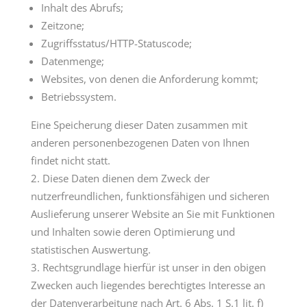
Inhalt des Abrufs;
Zeitzone;
Zugriffsstatus/HTTP-Statuscode;
Datenmenge;
Websites, von denen die Anforderung kommt;
Betriebssystem.
Eine Speicherung dieser Daten zusammen mit
anderen personenbezogenen Daten von Ihnen
findet nicht statt.
Diese Daten dienen dem Zweck der
nutzerfreundlichen, funktionsfähigen und sicheren
Auslieferung unserer Website an Sie mit Funktionen
und Inhalten sowie deren Optimierung und
statistischen Auswertung.
Rechtsgrundlage hierfür ist unser in den obigen
Zwecken auch liegendes berechtigtes Interesse an
der Datenverarbeitung nach Art. 6 Abs. 1 S.1 lit. f)