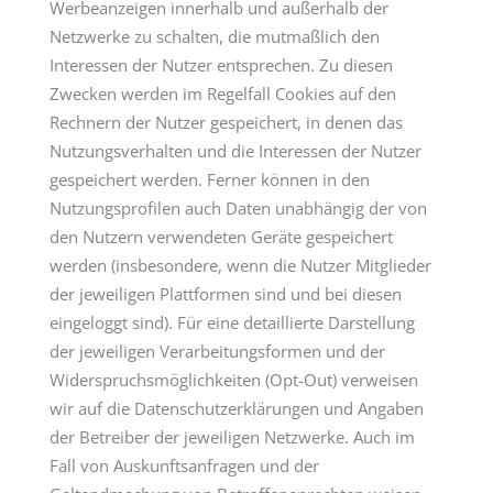
Werbeanzeigen innerhalb und außerhalb der
Netzwerke zu schalten, die mutmaßlich den
Interessen der Nutzer entsprechen. Zu diesen
Zwecken werden im Regelfall Cookies auf den
Rechnern der Nutzer gespeichert, in denen das
Nutzungsverhalten und die Interessen der Nutzer
gespeichert werden. Ferner können in den
Nutzungsprofilen auch Daten unabhängig der von
den Nutzern verwendeten Geräte gespeichert
werden (insbesondere, wenn die Nutzer Mitglieder
der jeweiligen Plattformen sind und bei diesen
eingeloggt sind). Für eine detaillierte Darstellung
der jeweiligen Verarbeitungsformen und der
Widerspruchsmöglichkeiten (Opt-Out) verweisen
wir auf die Datenschutzerklärungen und Angaben
der Betreiber der jeweiligen Netzwerke. Auch im
Fall von Auskunftsanfragen und der