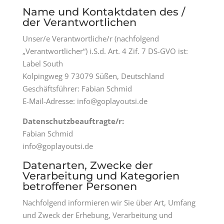
Name und Kontaktdaten des /
der Verantwortlichen
Unser/e Verantwortliche/r (nachfolgend
„Verantwortlicher“) i.S.d. Art. 4 Zif. 7 DS-GVO ist:
Label South
Kolpingweg 9 73079 Süßen, Deutschland
Geschäftsführer: Fabian Schmid
E-Mail-Adresse: info@goplayoutsi.de
Datenschutzbeauftragte/r:
Fabian Schmid
info@goplayoutsi.de
Datenarten, Zwecke der
Verarbeitung und Kategorien
betroffener Personen
Nachfolgend informieren wir Sie über Art, Umfang
und Zweck der Erhebung, Verarbeitung und